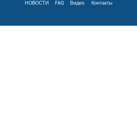
НОВОСТИ
FAQ
Видео
Контакты