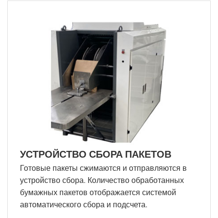
УСТРОЙСТВО СБОРА ПАКЕТОВ
Готовые пакеты сжимаются и отправляются в
устройство сбора. Количество обработанных
бумажных пакетов отображается системой
автоматического сбора и подсчета.