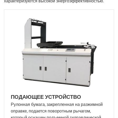
характеризуются высокой энергоэффективностью.
ПОДАЮЩЕЕ УСТРОЙСТВО
Рулонная бумага, закрепленная на разжимной
оправке, подается поворотным рычагом,
который оснащен подъемной гидравлической