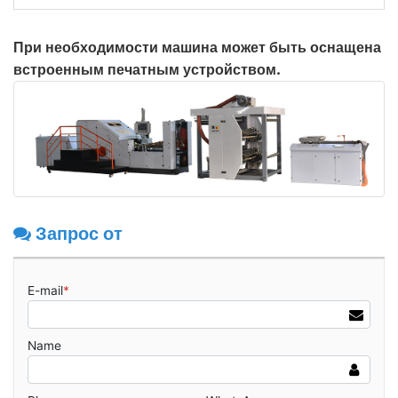
При необходимости машина может быть оснащена
встроенным печатным устройством.
Запрос от