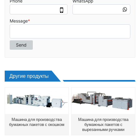
Другие продукты
Машина для производства
Машина для производства
бумажных пакетов с окошком
бумажных пакетов с
вырезанными ручками