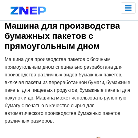
Машина для производства
бумажных пакетов с
прямоугольным дном
Машина для производства пакетов с блочным
прямоугольным дном специально разработана для
производства различных видов бумажных пакетов,
включая пакеты из переработанной бумаги, бумажные
пакеты для пищевых продуктов, бумажные пакеты для
покупок и др. Машина может использовать рулонную
бумагу с печатью в качестве сырья для
автоматического производства бумажных пакетов
различных размеров.