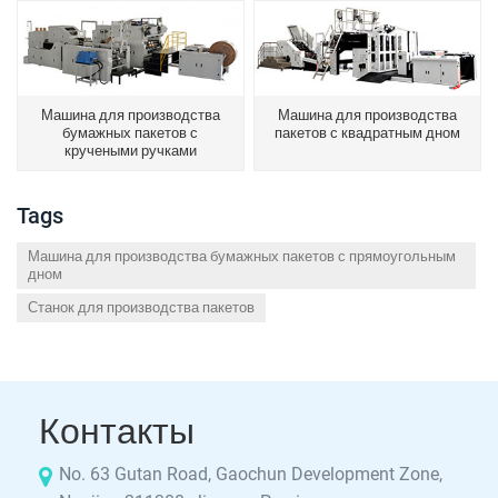
Машина для производства
Машина для производства
бумажных пакетов с
пакетов с квадратным дном
кручеными ручками
Tags
Машина для производства бумажных пакетов с прямоугольным
дном
Станок для производства пакетов
Контакты
No. 63 Gutan Road, Gaochun Development Zone,