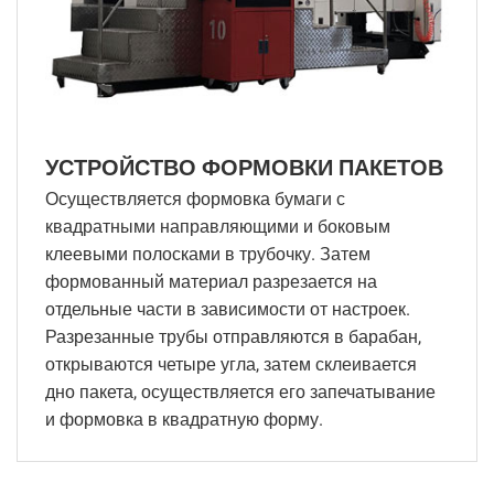
УСТРОЙСТВО ФОРМОВКИ ПАКЕТОВ
Осуществляется формовка бумаги с
квадратными направляющими и боковым
клеевыми полосками в трубочку. Затем
формованный материал разрезается на
отдельные части в зависимости от настроек.
Разрезанные трубы отправляются в барабан,
открываются четыре угла, затем склеивается
дно пакета, осуществляется его запечатывание
и формовка в квадратную форму.