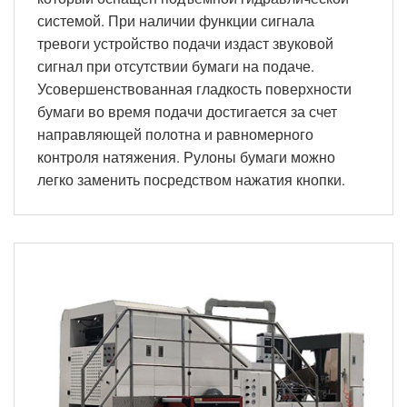
системой. При наличии функции сигнала
тревоги устройство подачи издаст звуковой
сигнал при отсутствии бумаги на подаче.
Усовершенствованная гладкость поверхности
бумаги во время подачи достигается за счет
направляющей полотна и равномерного
контроля натяжения. Рулоны бумаги можно
легко заменить посредством нажатия кнопки.